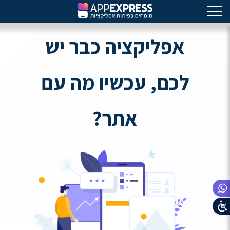
אפליקציה כבר יש
לכם, עכשיו מה עם
אתר?