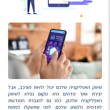
שיווק האפליקציה שלכם יכול להיות מורכב, אבל
יצירת אתר מדהים היא מקום נפלא לשיווק
האפליקציה שלכם, כמו גם להגברת המודעות
לתדמית ולמותג שלכם. לפני שתשקלו לפתוח