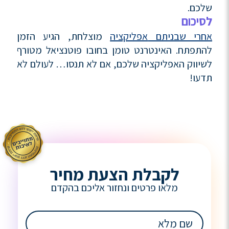
שלכם.
לסיכום
אחרי שבניתם
אפליקציה
מוצלחת, הגיע הזמן
להתפתח. האינטרנט טומן בחובו פוטנציאל מטורף
לשיווק האפליקציה שלכם, אם לא תנסו… לעולם לא
תדעו!
לקבלת הצעת מחיר
מלאו פרטים ונחזור אליכם בהקדם
שם
מלא