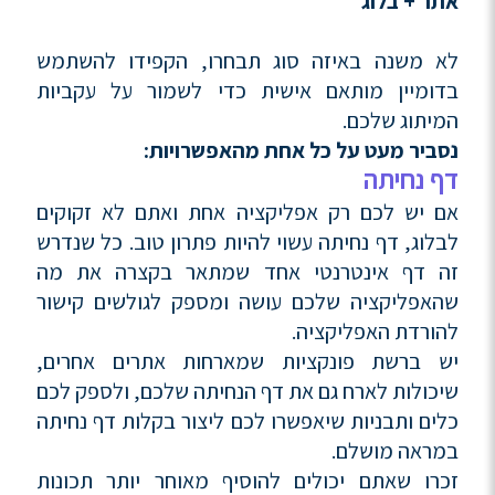
אתר + בלוג
לא משנה באיזה סוג תבחרו, הקפידו להשתמש
בדומיין מותאם אישית כדי לשמור על עקביות
המיתוג שלכם.
נסביר מעט על כל אחת מהאפשרויות:
דף נחיתה
אם יש לכם רק אפליקציה אחת ואתם לא זקוקים
לבלוג, דף נחיתה עשוי להיות פתרון טוב. כל שנדרש
זה דף אינטרנטי אחד שמתאר בקצרה את מה
שהאפליקציה שלכם עושה ומספק לגולשים קישור
להורדת האפליקציה.
יש ברשת פונקציות שמארחות אתרים אחרים,
שיכולות לארח גם את דף הנחיתה שלכם, ולספק לכם
כלים ותבניות שיאפשרו לכם ליצור בקלות דף נחיתה
במראה מושלם.
זכרו שאתם יכולים להוסיף מאוחר יותר תכונות