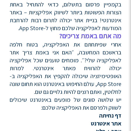
בקמפיין פרסום בתשלום, כדאי להתחיל באחת
הצורות הפשוטות ביותר לשיווק אפליקציות – באתר
אינטרנטי! בניית אתר יכולה לתרום רבות להרחבת
המודעות לאפליקציה שלכם מחוץ ל-App Store.
מה אתם באמת צריכים?
אחרי שפיתחתם את האפליקציה, בטוח חלפה
בראשכם המחשבה, ״האם אני באמת צריך אתר
לאפליקציה שלי?״. מומחים טוענים שכל אפליקציה
יכולה להרוויח מאתר אינטרנטי. למרות
האופטימיזציה שיכולה להקפיץ את האפליקציה ב-
App Store, עולם החיפוש באינטרנט הוא תחום שונה
לחלוטין, ואתם רוצים להיות גלויים גם שם.
יש שלושה סוגים של מופעים באינטרנט שיכולים
לשווק ולפרסם את האפליקציה שלכם:
דף נחיתה
אתר אינטרנט