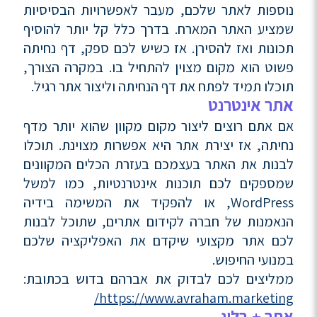
נוספות לאתר שלכם, מעבר לאפשרויות הבסיסיות
שמציע האתר המארח. בדרך כלל קל יותר להוסיף
תכונות ואז להסירן. אז כשיש לכם ספק, דף נחיתה
פשוט הוא מקום מצוין להתחיל בו. במקרה הצורך,
תוכלו תמיד לפתח את דף הנחיתה וליצור אתר רגיל.
אתר אינטרנט
אם אתם רוצים ליצור מקום מקוון שהוא יותר מדף
נחיתה, אז יצירת אתר היא אפשרות מצוינת. תוכלו
לבנות את האתר בעצמכם בעזרת הכלים המקוונים
שמספקים לכם תוכנות אינטרנטיות, כמו למשל
WordPress, או להפקיד את המשימה בידיה
הנאמנות של חברה לקידום אתרים, שתוכל לבנות
לכם אתר מקצועי שיקדם את האפליקציה שלכם
במנועי החיפוש.
ממליצים לכם לבדוק את אברהם בדוש בכתובת:
https://www.avraham.marketing/
אתר + בלוג