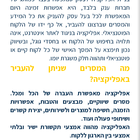
חברות ענק בלבד, היא אפשרות זמינה היום
המאפשרת לכל בעל עסק להעניק את כל המידע
והמסרים שברצונו להעביר, אל כף ידו של הלקוח
הפוטנציאלי. אפליקציה בניגוד לאתר אינטרנט, אינה
תלויה בחיפוש של הלקוח או בחסדי גוגל, ובשיווק
נכון תימצא על המסך האישי של כל לקוח קיים או
פוטנציאלי ותהווה חלק משגרת יומו.
מה המסרים שניתן להעביר
באפליקציה?
אפליקציה מאפשרת העברה של הכל ומכל.
מסרים שיווקיים, מבצעים והטבות, אפשרויות
הזמנה, חשיפה למוצרים ולשירותים, יצירת קשרים
ושיתופי פעולה ועוד.
האפליקציה מהווה אמצעי תקשורת ישיר ובלתי
אמצעי בין הארגון ללקוח.