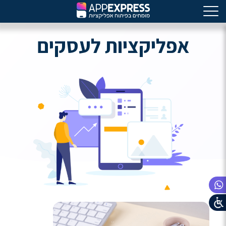
אפליקציות לעסקים