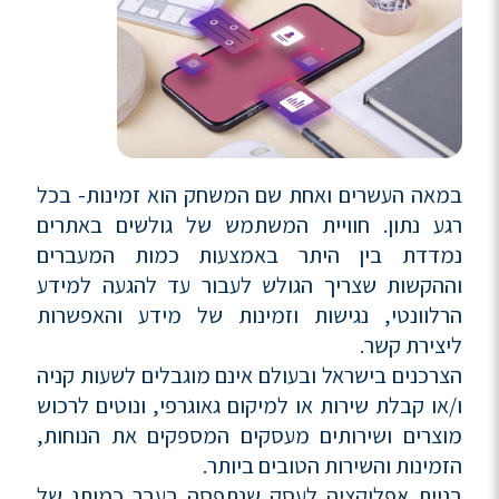
במאה העשרים ואחת שם המשחק הוא זמינות- בכל
רגע נתון. חוויית המשתמש של גולשים באתרים
נמדדת בין היתר באמצעות כמות המעברים
וההקשות שצריך הגולש לעבור עד להגעה למידע
הרלוונטי, נגישות וזמינות של מידע והאפשרות
ליצירת קשר.
הצרכנים בישראל ובעולם אינם מוגבלים לשעות קניה
ו/או קבלת שירות או למיקום גאוגרפי, ונוטים לרכוש
מוצרים ושירותים מעסקים המספקים את הנוחות,
הזמינות והשירות הטובים ביותר.
בניית אפליקציה לעסק שנתפסה בעבר כמותג של