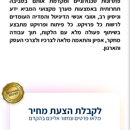
פתרונות טכנולוגיים ומקדמת אותם בסביבה
תחרותית באמצעות מערך מקצועי המביא ידע
וניסיון רב, וטובי אנשי הדיגיטל והמדיה העומדים
לרשות כל פרויקט. כל פיתוח ופרויקט מתבצע
בשיתוף פעולה מלא עם הלקוח, תוך עבודה
מחקר, אפיון והתאמה מלאה לצרכיו ולצרכי העסק
והארגון.
לקבלת הצעת מחיר
מלאו פרטים ונחזור אליכם בהקדם