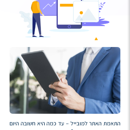
התאמת האתר למובייל – עד כמה היא חשובה היום