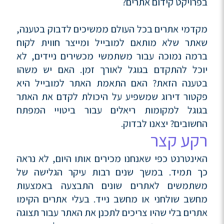
בפרויקט קידום אתרים?
מקדמי אתרים בכל העולם ממשיכים לדבוק בטענה,
שאתר שלא מותאם למובייל ומייצר חווית לקוח
ברמה נמוכה עבור משתמשי מכשירים ניידים, לא
יוכל להתקדם בגוגל לאורך זמן. האם יש משהו
בטענה הזאת? האם התאמת האתר למובייל היא
פקטור דירוג שמשפיע על היכולת לקדם את האתר
בגוגל למקומות ריאלים עבור ביטויי המפתח
החשובים?
יצאנו לבדוק.
רקע קצר
האינטרנט כפי שאנחנו מכירים אותו היום, לא נראה
כך תמיד. במשך שנים רבות עיקר הגלישה של
משתמשים לאתרים שונים התבצעה באמצעות
מחשב שולחני או מחשב נייד. בעלי אתרים הקימו
אתרים בלי שהיו צריכים לתכנן את האתר עבור תצוגה