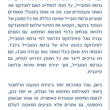
גרסת המובייל, על מנת להחליט האם לאנדקס את
האתר והעמודים שבו. מה זה אומר בפועל? שאתרים
שהציעו גרסת מובייל שאינה כוללת את כל התוכן של
העמוד במקור, הקטינו את הסיכוי שלהם להתאנדקס
ולהיות נוכחים בדפי תוצאות החיפוש. עם השנים
עברה גוגל מאינדוקס הדרגתי לפי גרסת המובייל,
לאינדוקס כמעט מלא של גרסת המובייל בלבד.
ההנחה היא שאם בעלי האתר עשו עבודה טובה, הם
היו צריכים לייצר את כל התוכן הדרוש לגולש, גם
בגרסת המובייל, תוך יצירת חווית שירות וגלישה
מיטבית.
כיום, גוגל מתרכזת יותר ביצירת המענה הרלוונטי
ביותר לשאילתת החיפוש של הגולש, או יותר נכון,
לכוונת החיפוש שעומדת מאחוריה. זה אומר שבאופן
היפותטי, גם אתרים שלא מציעים התאמה לעולם