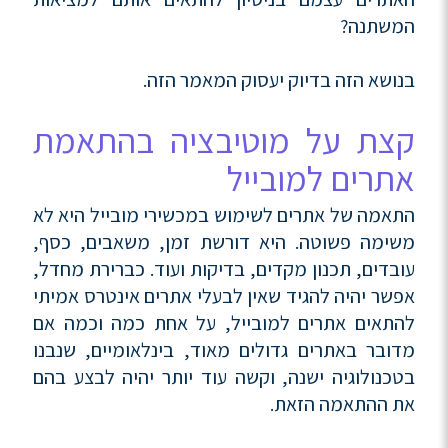
המשתנה?
בנושא הזה בדיוק יעסוק המאמר הזה.
קצת על מוטיבציה בהתאמת
אתרים למובייל
התאמה של אתרים לשימוש במכשירי מובייל היא לא
משימה פשוטה. היא דורשת זמן, משאבים, כסף,
עובדים, תכנון מקדים, בדיקות ועוד. כברירת מחדל,
אפשר יהיה להגיד שאין לבעלי אתרים אינטרס אמיתי
להתאים אתרים למובייל, על אחת כמה וכמה אם
מדובר באתרים גדולים מאוד, בינלאומיים, שנבנו
בטכנולוגיה ישנה, וקשה עוד יותר יהיה לבצע בהם
את ההתאמה הזאת.