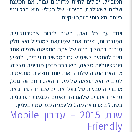
המובייל, יכולים להיות מדורגים גבוה, אם המענה
שלהם לשאילתת החיפוש של הגולש הוא הרלוונטי
ביותר והאיכותי ביותר שקיים.
ויחד עם כל זאת, חשוב לזכור שבטכנולוגיות
המודרניות, יצירת אתר שמותאם למובייל היא חלק
מובנה בתהליך בניה של אתר. התפיסה שלפיה אתר
חייב להתאים לשימוש גם במכשירים ניידים, ולהציע
פונקציונליות מלאה, היא כבר מזמן מובינית מאליה.
אז האם הנטיה שלנו לראות יותר תוצאות מותאמות
למובייל היא תוצאה של מיקוד האלגוריתם של גוגל,
או ברירה טבעית של בעלי אתרים שבחרו לשדרג את
מראה האתרים שלהם ולהתאימם למגמות העדכניות
בשוק? בואו נראה מה גוגל עצמה מפרסמת בעניין.
שנת 2015 – עדכון Mobile
Friendly