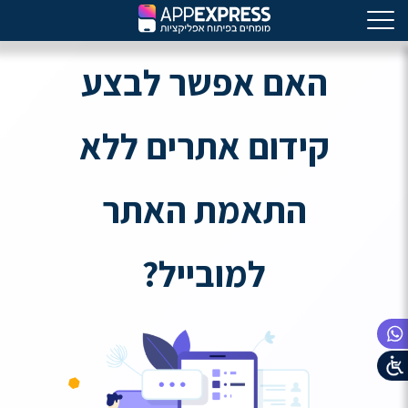
האם אפשר לבצע
קידום אתרים ללא
התאמת האתר
למובייל?