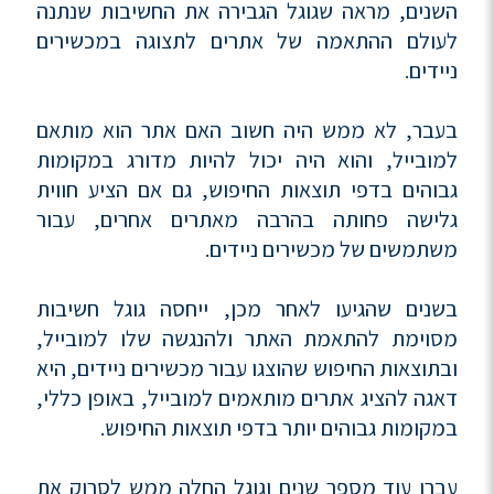
השנים, מראה שגוגל הגבירה את החשיבות שנתנה
לעולם ההתאמה של אתרים לתצוגה במכשירים
ניידים.
בעבר, לא ממש היה חשוב האם אתר הוא מותאם
למובייל, והוא היה יכול להיות מדורג במקומות
גבוהים בדפי תוצאות החיפוש, גם אם הציע חווית
גלישה פחותה בהרבה מאתרים אחרים, עבור
משתמשים של מכשירים ניידים.
בשנים שהגיעו לאחר מכן, ייחסה גוגל חשיבות
מסוימת להתאמת האתר ולהנגשה שלו למובייל,
ובתוצאות החיפוש שהוצגו עבור מכשירים ניידים, היא
דאגה להציג אתרים מותאמים למובייל, באופן כללי,
במקומות גבוהים יותר בדפי תוצאות החיפוש.
עברו עוד מספר שנים וגוגל החלה ממש לסרוק את