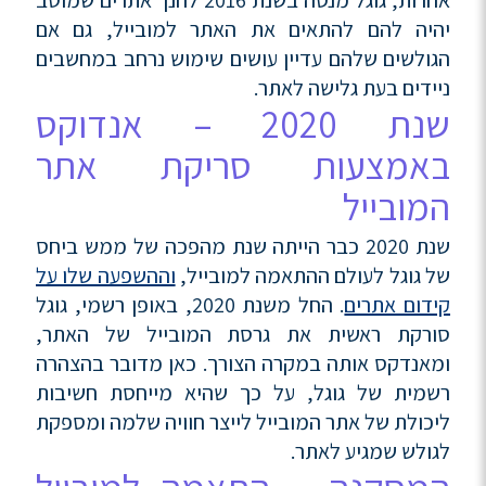
יהיה להם להתאים את האתר למובייל, גם אם
הגולשים שלהם עדיין עושים שימוש נרחב במחשבים
ניידים בעת גלישה לאתר.
שנת 2020 – אנדוקס
באמצעות סריקת אתר
המובייל
שנת 2020 כבר הייתה שנת מהפכה של ממש ביחס
של גוגל לעולם ההתאמה למובייל,
וההשפעה שלו על
קידום אתרים
. החל משנת 2020, באופן רשמי, גוגל
סורקת ראשית את גרסת המובייל של האתר,
ומאנדקס אותה במקרה הצורך. כאן מדובר בהצהרה
רשמית של גוגל, על כך שהיא מייחסת חשיבות
ליכולת של אתר המובייל לייצר חוויה שלמה ומספקת
לגולש שמגיע לאתר.