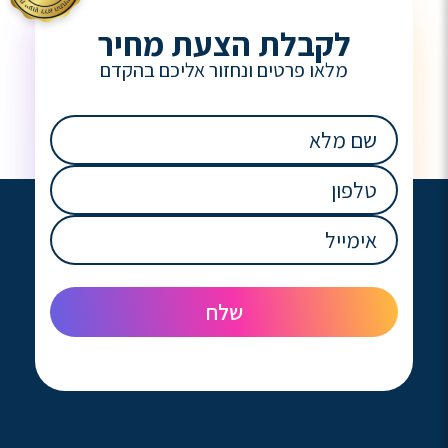
לקבלת הצעת מחיר
מלאו פרטים ונחזור אליכם בהקדם
שם
מלא
(חובה)
טלפון
(חובה)
אימייל
(חובה)