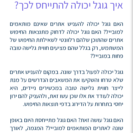
איך גוגל יכולה להתייחס לכך?
האם גוגל יכולה להעניש אתרים שאינם מותאמים
למובייל? האם גוגל יכולה לדחוק מתוצאות החיפוש
אתרים שהתוכן שלהם רלוונטי לשאילתת החיפוש של
המשתמש, רק בגלל שהם מציעים חווית גלישה טובה
פחות במובייל?
גוגל יכולה לפעול בדרך שונה. במקום להעניש אתרים
שלא טרחו והשקיעו את המשאבים הנדרשים על מנת
לייצר חווית גלישה טובה במכשירים ניידים, היא
יכולה לעודד את אלו שכן עשו זאת, ולהעניק להם ירון
יחסי בתחרות על הדירוג בדפי תוצאות החיפוש.
האם גוגל עושה זאת? האם גוגל מתייחסת היום באופן
שונה לאתרים המותאמים למובייל? המגמה, לאורך