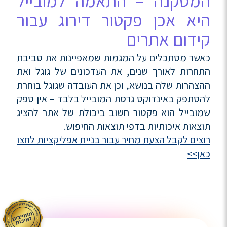
המסקנה – התאמה למובייל
היא אכן פקטור דירוג עבור
קידום אתרים
כאשר מסתכלים על המגמות שמאפיינות את סביבת
התחרות לאורך שנים, את העדכונים של גוגל ואת
ההצהרות שלה בנושא, וכן את העובדה שגוגל בוחרת
להסתפק באינדוקס גרסת המובייל בלבד – אין ספק
שמובייל הוא פקטור חשוב ביכולת של אתר להציג
תוצאות איכותיות בדפי תוצאות החיפוש.
רוצים לקבל הצעת מחיר עבור בניית אפליקציות לחצו
כאן>>