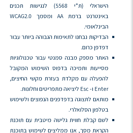
הישראלי (ת”י 5568) לנגישות תכנים
באינטרנט ברמת AA ומסמך WCAG2.0
הבינלאומי.
הבדיקות נבחנו לתאימות הגבוהה ביותר עבור
דפדפן כרום.
האתר מספק מבנה סמנטי עבור טכנולוגיות
מסייעות ותמיכה בדפוס השימוש המקובל
להפעלה עם מקלדת בעזרת מקשי החיצים,
Enter ו- Esc ליציאה מתפריטים וחלונות.
מותאם לתצוגה בדפדפנים הנפוצים ולשימוש
בטלפון הסלואלרי.
לשם קבלת חווית גלישה מיטבית עם תוכנת
הקראת מסך, אנו ממליצים לשימוש בתוכנת