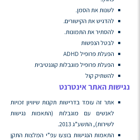
לשנות את הסמן.
להדגיש את הקישורים.
להסתיר את התמונות.
לבטל הנפשות
הפעלת פרופיל ADHD
הפעלת פרופיל מוגבלות קוגנטיבית
להשתיק קול
נגישות האתר אינטרנט
אתר זה עומד בדרישות תקנות שיוויון זכויות
לאנשים עם מוגבלות (התאמות נגישות
לשירות), התשע”ג 2013.
התאמות הנגישות בוצעו עפ”י המלצות התקן