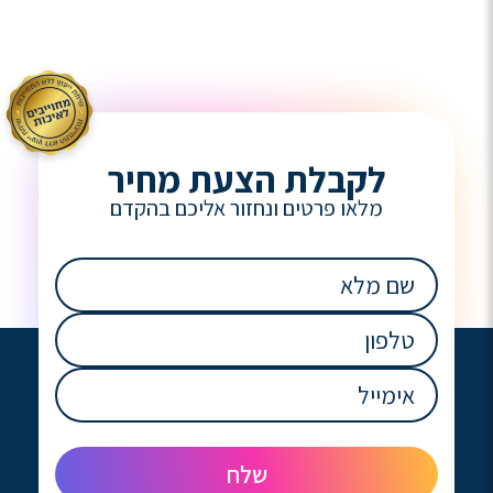
לקבלת הצעת מחיר
מלאו פרטים ונחזור אליכם בהקדם
שם
מלא
(חובה)
טלפון
(חובה)
אימייל
(חובה)