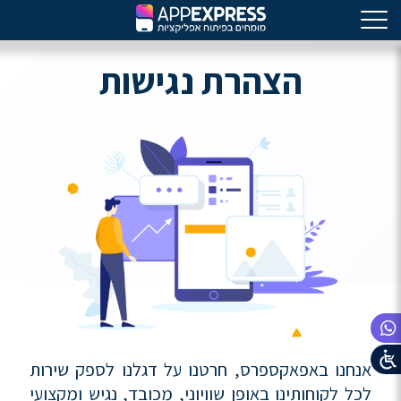
הצהרת נגישות
אנחנו באפאקספרס, חרטנו על דגלנו לספק שירות
לכל לקוחותינו באופן שוויוני, מכובד, נגיש ומקצועי