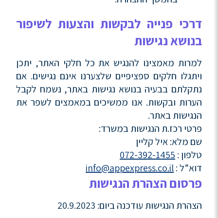
דרכי פנייה לבקשות והצעות לשיפור
בנושא נגישות
למרות מאמצינו להנגיש את כל חלקי האתר, יתכן
ויתגלו חלקים ספציפיים שלצערנו אינם נגישים. אם
נתקלתם בבעיה בנושא נגישות באתר, נשמח לקבל
הערות ובקשות. אנו ממשיכים במאמצים לשפר את
הנגישות באתר.
פרטי רכז.ת הנגישות במשרד:
שם מלא: איל קליין
טלפון :
072-392-1455
דוא”ל :
info@appexpress.co.il
פרסום הצהרת הנגישות
הצהרת הנגישות עודכנה ביום: 20.9.2023