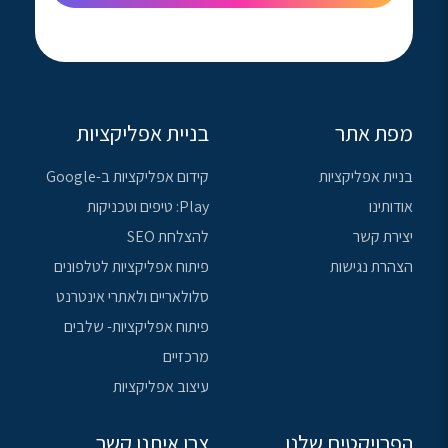
מפת אתר
בניית אפליקציות
בניית אפליקציות
קידום אפליקציות ב-Google
אודותינו
Play: טיפים וטכניקות
יצירת קשר
להצלחת SEO
הצהרת נגישות
פיתוח אפליקציות לטלפונים
סלולאריים ולאתרי אינטרנט
פיתוח אפליקציות- שלבים
מרכזיים
עיצוב אפליקציות
הפרויקטים שלנו
צרו איתנו קשר