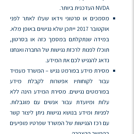
NVDA העדכנית ביותר.
מסמכים או סרטוני וידאו שעלו לאתר לפני
אוקטובר 2017 ייתכן שלא נגישים באופן מלא.
במידה שנתקלתם במסמך כזה או בסרטון,
תוכלו לפנות לרכזת נגישות של החברה ואנחנו
נדאג להנגיש לכם את המידע.
מסירת מידע בפורמט נגיש – המשרד מעמיד
עבור לקוחותיו אפשרות לקבלת מידע
בפורמטים נגישים. מסירת המידע הינה ללא
עלות ומיועדת עבור אנשים עם מוגבלות.
לפניות ומידע בנושא נגישות ניתן ליצור קשר
עם רכז הנגישות של המשרד שפרטיו מופיעים
בהמשך ההצהרה.