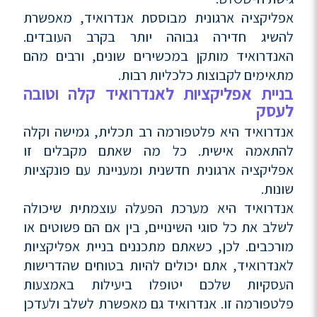
אפליקציה ארגונית מבוססת אנדרואיד, מאפשרת
להשיג חדירה גבוהה יותר בקרב העובדים.
האנדרואיד מותקן במכשירים שונים, ורבים מהם
מתאימים לקבוצות כלכליות רבות.
בניית אפליקציות לאנדרואיד קלה וטובה
לעסק
אנדרואיד היא פלטפורמה רב תכלית, גמישה וקלה
להתאמה אישית. כל מה שאתם מקבלים זו
אפליקציה ארגונית חדשנית ומעניינת עם פונקציות
שונות.
אנדרואיד היא מערכת הפעלה עוצמתית שיכולה
לשלב את כל סוגי השינויים, בין אם הם פשוטים או
מורכבים. לכן, כשאתם מתכננים בניית אפליקציות
לאנדרואיד, אתם יכולים להיות בטוחים שהדרישות
העסקיות שלכם יטופלו ביעילות באמצעות
פלטפורמה זו. אנדרואיד גם מאפשרת לשלב ולעדכן