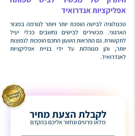
אפליקציות אנדרואיד
טכנולוגיה לבישה הופכת יותר ויותר לנורמה במגזר
הארגוני. מכשירים לבישים נחשבים ככלי יעיל
לתקשורת. גם התראות השעון החכם הופכות לנפוצות
יותר, והן מנוהלות על ידי בניית אפליקציות
לאנדרואיד.
לקבלת הצעת מחיר
מלאו פרטים ונחזור אליכם בהקדם