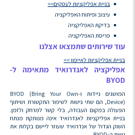
בניית אפליקציות לעסקים>>
עיצוב ופיתוח האפליקציה
בדיקת האפליקציה
פריסת האפליקציה
עוד שירותים שתמצאו אצלנו
בניית אפליקציות לאייפון >>
אפליקציה לאנדרואיד מתאימה ל-
BYOD
המושגים ניידות ו-BYOD (Bring Your Own
Device), הם שתי גישות לשיפור התקשורת ושיתוף
הפעולה במקום העבודה, בלי קשר למרחק ולזמן.
בניית אפליקציות לאנדרואיד אינה מנותקת מנתח
השוק הגדול של אנדרואיד שעוזר ליישם בקלות את
גישת ה-BYOD.