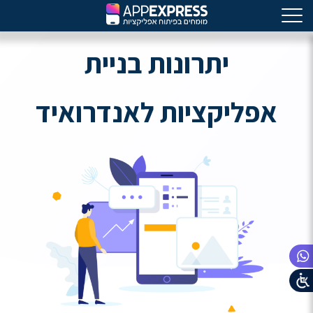
יתרונות בניית
אפליקציות לאנדרואיד