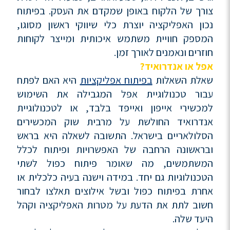
צורך של הלקוח באופן שמקדם את העסק. בפיתוח
נכון האפליקציה יוצרת כלי שיווקי ראשון מסוגו,
המספק חוויית משתמש איכותית ומייצר לקוחות
חוזרים ונאמנים לאורך זמן.
אפל או אנדרואיד?
שאלת השאלות
בפיתוח אפליקציות
היא האם לפתח
עבור טכנולוגיית אפל המגבילה את השימוש
למכשירי אייפון ואייפד בלבד, או לטכנולוגיית
אנדרואיד החולשת על מרבית שוק המכשירים
הסלולאריים בישראל. התשובה לשאלה היא בראש
ובראשונה הרחבה של האפשרויות ופיתוח לכלל
המשתמשים, מה שאומר פיתוח כפול לשתי
הטכנולוגיות גם יחד. במידה וישנה בעיה כלכלית או
אחרת בפיתוח כפול ובשל אילוצים תאלצו לבחור
חשוב לתת את הדעת על מטרות האפליקציה וקהל
היעד שלה.