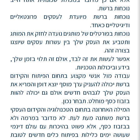
נוכחות ברשת.
נוכחות ברשת מיועדת לעסקים פרונטאליים
ודיגיטליים כאחד.
נוכחות בפורטלים של מותגים נועדה לחזק את המותג
ותטביע את העסק שלך בין עשרות עסקים שיוצגו
בצורה זהה.
אפשר לעשות את זה לבד, אולם זה תלוי בזמן שלך,
בידע וביכולות הטכניות.
עבודה מול אנשי מקצוע בתחום הפיתוח והקידום
ברשת יכולה להעניק ערך מוסף יוצא דופן והמריא את
העסק שלך לגבהים חדשים אולם גם יכולה להוות
בזבוז כסף מוחלט. תבחר נכון.
המילה האחרונה בתחום הטכנולוגיה והקידום העסקי
ברשת משתנה מעת לעת. לא מדובר במרמה ולא
בבזבוז כסף, אלא פשוט בהיכרות עם עולם דינמי
שעושה ימים כלילות בפיתוח כלים חדשים לטובת