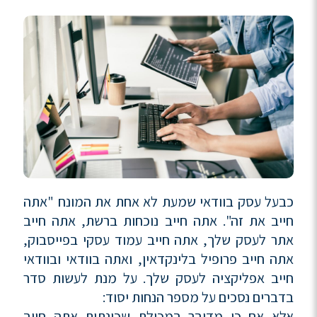
כבעל עסק בוודאי שמעת לא אחת את המונח "אתה
חייב את זה". אתה חייב נוכחות ברשת, אתה חייב
אתר לעסק שלך, אתה חייב עמוד עסקי בפייסבוק,
אתה חייב פרופיל בלינקדאין, ואתה בוודאי ובוודאי
חייב אפליקציה לעסק שלך. על מנת לעשות סדר
בדברים נסכים על מספר הנחות יסוד:
אלא אם כן מדובר במכולת שכונתית אתה חייב