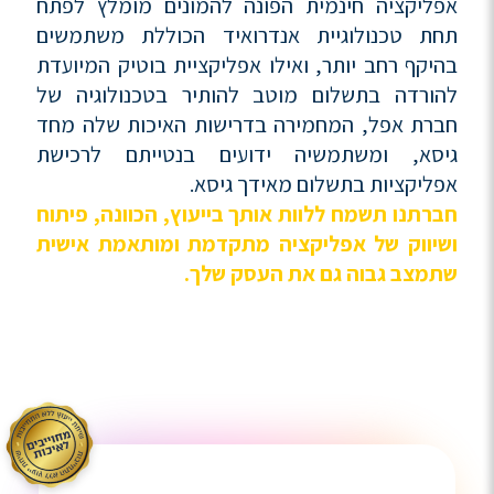
אפליקציה חינמית הפונה להמונים מומלץ לפתח
תחת טכנולוגיית אנדרואיד הכוללת משתמשים
בהיקף רחב יותר, ואילו אפליקציית בוטיק המיועדת
להורדה בתשלום מוטב להותיר בטכנולוגיה של
חברת אפל, המחמירה בדרישות האיכות שלה מחד
גיסא, ומשתמשיה ידועים בנטייתם לרכישת
אפליקציות בתשלום מאידך גיסא.
חברתנו תשמח ללוות אותך בייעוץ, הכוונה, פיתוח
ושיווק של אפליקציה מתקדמת ומותאמת אישית
שתמצב גבוה גם את העסק שלך.