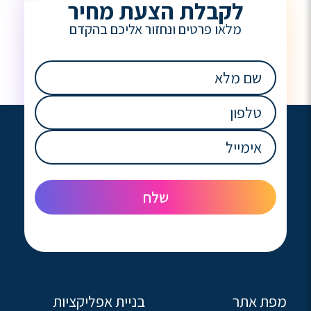
לקבלת הצעת מחיר
מלאו פרטים ונחזור אליכם בהקדם
שם
מלא
(חובה)
טלפון
(חובה)
אימייל
(חובה)
מפת אתר
בניית אפליקציות