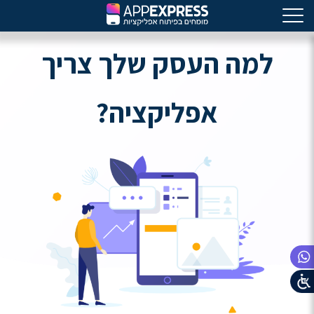
למה העסק שלך צריך
אפליקציה?