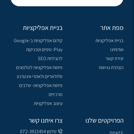
מפת אתר
בניית אפליקציות
בניית אפליקציות
קידום אפליקציות ב-Google
אודותינו
Play: טיפים וטכניקות
יצירת קשר
להצלחת SEO
הצהרת נגישות
פיתוח אפליקציות לטלפונים
סלולאריים ולאתרי אינטרנט
פיתוח אפליקציות- שלבים
מרכזיים
עיצוב אפליקציות
הפרויקטים שלנו
צרו איתנו קשר
טלפון 072-3921454
DDATE