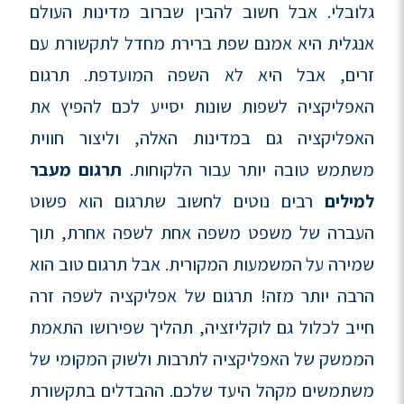
גלובלי. אבל חשוב להבין שברוב מדינות העולם
אנגלית היא אמנם שפת ברירת מחדל לתקשורת עם
זרים, אבל היא לא השפה המועדפת. תרגום
האפליקציה לשפות שונות יסייע לכם להפיץ את
האפליקציה גם במדינות האלה, וליצור חווית
משתמש טובה יותר עבור הלקוחות.
תרגום מעבר
למילים
רבים נוטים לחשוב שתרגום הוא פשוט
העברה של משפט משפה אחת לשפה אחרת, תוך
שמירה על המשמעות המקורית. אבל תרגום טוב הוא
הרבה יותר מזה! תרגום של אפליקציה לשפה זרה
חייב לכלול גם לוקליזציה, תהליך שפירושו התאמת
הממשק של האפליקציה לתרבות ולשוק המקומי של
משתמשים מקהל היעד שלכם. ההבדלים בתקשורת