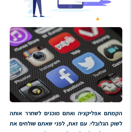
הקמתם אפליקציה ואתם מוכנים לשחרר אותה
לשוק הגלובלי
.
עם זאת
,
לפני שאתם שולחים את