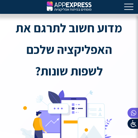
מדוע חשוב לתרגם את
האפליקציה שלכם
לשפות שונות?