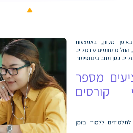
אופן מקוון, באמצעות
, החל מתחומים פורמליים
יים כגון תחביבים ופיתוח
יעים מספר
 קורסים
תלמידים ללמוד בזמן