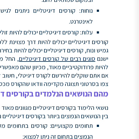
נוחות: קורסים דיגיטליים ניתנים לג
לאינטרנט.
עלות: קורסים דיגיטליים יכולים להיות זול
קורסים דיגיטליים יכולים להיות דרך מצוינת 
גמיש ונוח, קורסים דיגיטליים יכולים להיות בחיר
ישנם
סוגים רבים של קורסים דיגיטליים
, החל מק
להיות פרודוקטיביים מאוד, מכיוון שהם מאפשר
אם אתם שוקלים להירשם לקורס דיגיטלי, חשוב 
צפו בסרטוני תצוגה מקדימה וודאו שהקורס מכס
מהם הנושאים הנלמדים בקורסים די
נושאי הלימוד בקורסים דיגיטליים מגוונים מאוד
בין הנושאים הנפוצים ביותר בקורסים דיגיטליים נ
תחומים מקצועיים: קורסים בתחומים מק
הנפוצים בתחום זה ניתן למצוא: