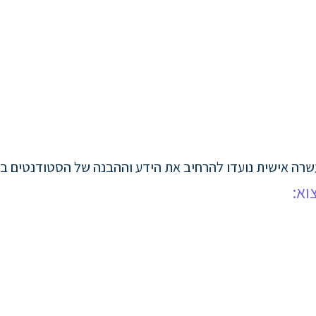
רה אישית נועדו להרחיב את הידע וההבנה של הסטודנטים בנו
וא: