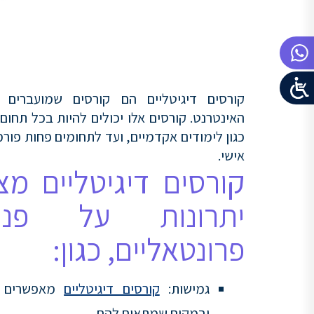
קורסים דיגיטליים הם קורסים שמועברים ב
האינטרנט. קורסים אלו יכולים להיות בכל תחום
כגון לימודים אקדמיים, ועד לתחומים פחות פורמל
אישי.
קורסים דיגיטליים מצ
יתרונות על פני
פרונטאליים, כגון:
גמישות:
קורסים דיגיטליים
מאפשרים ל
ובמקום שמתאים להם.