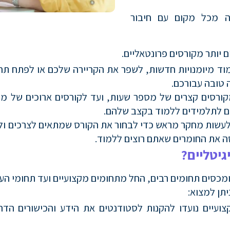
ישה מכל מקום עם חיבור
ים יותר מקורסים פרונטאליים.
ללמוד מיומנויות חדשות, לשפר את הקריירה שלכם או לפתח 
ה טובה עבורכם.
ורסים קצרים של מספר שעות, ועד לקורסים ארוכים של מספר
ים לתלמידים ללמוד בקצב שלהם.
לעשות מחקר מראש כדי לבחור את הקורס שמתאים לצרכים ולמ
ה את החומרים שאתם רוצים ללמוד.
גיטליים?
 ומכסים תחומים רבים, החל מתחומים מקצועיים ועד תחומי הע
יתן למצוא:
צועיים נועדו להקנות לסטודנטים את הידע והכישורים הדר