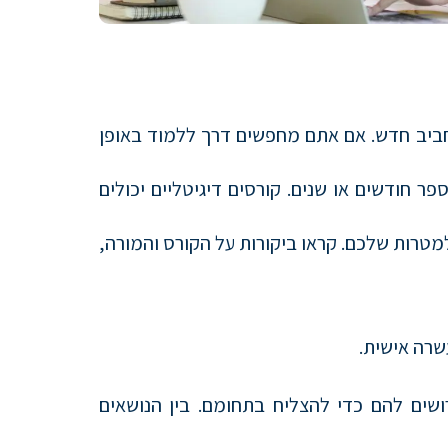
תחביב חדש. אם אתם מחפשים דרך ללמוד באופן
 חודשים או שנים. קורסים דיגיטליים יכולים
טרות שלכם. קראו ביקורות על הקורס והמורה,
שרה אישית.
ושים להם כדי להצליח בתחומם. בין הנושאים