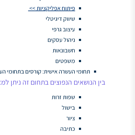
פיתוח אפליקציות >>
שיווק דיגיטלי
עיצוב גרפי
ניהול עסקים
חשבונאות
משפטים
תחומי העשרה אישית: קורסים בתחומי העש
בין הנושאים הנפוצים בתחום זה ניתן למצ
שפות זרות
בישול
ציור
כתיבה