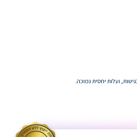
ישות, ועלות יחסית נמוכה.