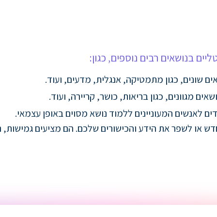
ליים בנושאים רבים נוספים, כגון:
ים שונים, כגון מתמטיקה, אנגלית, מדעים, ועוד.
אים מגוונים, כגון בריאות, כושר, קריירה, ועוד.
ים לאנשים המעוניינים ללמוד נושא מסוים באופן עצמאי.
דש או לשפר את הידע והכישורים שלכם. הם מציעים גמישות, נג