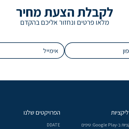
לקבלת הצעת מחיר
מלאו פרטים ונחזור אליכם בהקדם
אימייל
(חובה)
ליקציות
הפרויקטים שלנו
קידום אפליקציות ב-Google Play: טיפים
DDATE