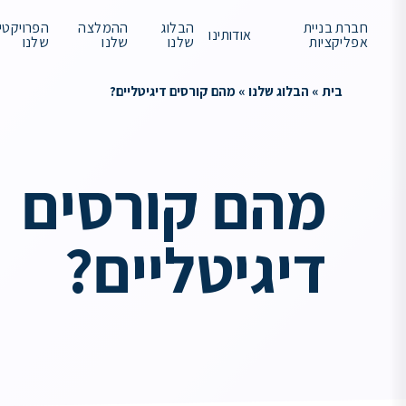
חברת בניית
הבלוג
ההמלצה
הפרויקטי
אודותינו
אפליקציות
שלנו
שלנו
שלנו
בית
»
הבלוג שלנו
»
מהם קורסים דיגיטליים?
מהם קורסים
דיגיטליים?