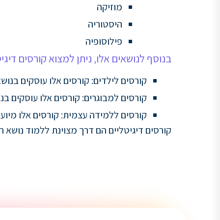
מוזיקה
היסטוריה
פילוסופיה
בנוסף לנושאים אלו, ניתן למצוא קורסים דיגיט
קורסים לילדים: קורסים אלו עוסקים בנושא
קורסים למבוגרים: קורסים אלו עוסקים בנוש
קורסים ללמידה עצמית: קורסים אלו מיועד
קורסים דיגיטליים הם דרך מצוינת ללמוד נושא ח