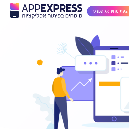
צעת מחיר אקספרס