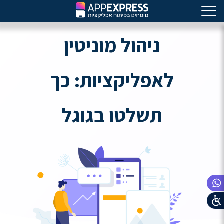
ניהול מוניטין
לאפליקציות: כך
תשלטו בגוגל