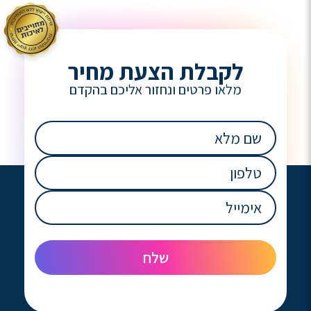
לקבלת הצעת מחיר
מלאו פרטים ונחזור אליכם בהקדם
שם
מלא
(חובה)
טלפון
(חובה)
אימייל
(חובה)