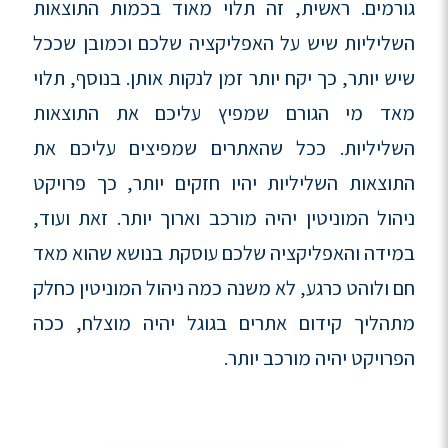
גורמים. ראשית, זה תלוי מאוד בכמות התוצאות
השליליות שיש על האפליקציה שלכם וכמובן שככל
שיש יותר, כך יקח יותר זמן לנקות אותן. בנוסף, תלוי
מאד מי הגורם שמפיץ עליכם את התוצאות
השליליות. ככל שהאתרים שמפיצים עליכם את
התוצאות השליליות יהיו חזקים יותר, כך פרויקט
ניהול המוניטין יהיה מורכב וארוך יותר. זאת ועוד,
במידה והאפליקציה שלכם עוסקת בנושא שהוא מאד
חם ולוהט כרגע, לא משנה כמה ניהול המוניטין כחלק
מתהליך קידום אתרים בגוגל יהיה מוצלח, ככה
הפרויקט יהיה מורכב יותר.