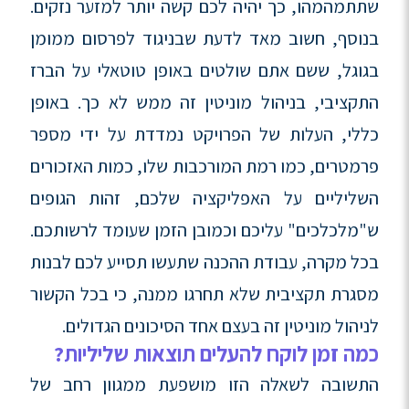
שתתמהמהו, כך יהיה לכם קשה יותר למזער נזקים.
בנוסף, חשוב מאד לדעת שבניגוד לפרסום ממומן
בגוגל, ששם אתם שולטים באופן טוטאלי על הברז
התקציבי, בניהול מוניטין זה ממש לא כך. באופן
כללי, העלות של הפרויקט נמדדת על ידי מספר
פרמטרים, כמו רמת המורכבות שלו, כמות האזכורים
השליליים על האפליקציה שלכם, זהות הגופים
ש"מלכלכים" עליכם וכמובן הזמן שעומד לרשותכם.
בכל מקרה, עבודת ההכנה שתעשו תסייע לכם לבנות
מסגרת תקציבית שלא תחרגו ממנה, כי בכל הקשור
לניהול מוניטין זה בעצם אחד הסיכונים הגדולים.
כמה זמן לוקח להעלים תוצאות שליליות?
התשובה לשאלה הזו מושפעת ממגוון רחב של