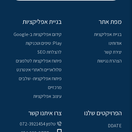
מפת אתר
בניית אפליקציות
בניית אפליקציות
קידום אפליקציות ב-Google
אודותינו
Play: טיפים וטכניקות
יצירת קשר
להצלחת SEO
הצהרת נגישות
פיתוח אפליקציות לטלפונים
סלולאריים ולאתרי אינטרנט
פיתוח אפליקציות- שלבים
מרכזיים
עיצוב אפליקציות
הפרויקטים שלנו
צרו איתנו קשר
טלפון 072-3921454
DDATE