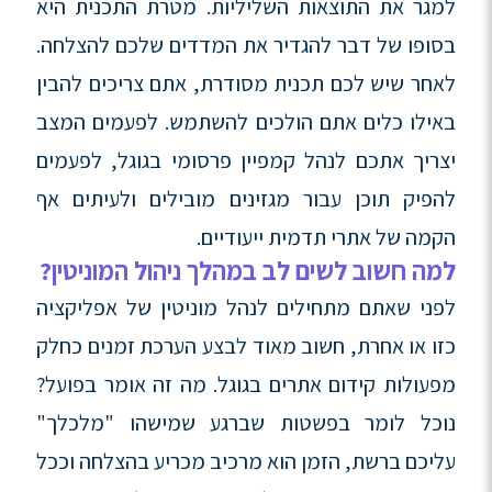
למגר את התוצאות השליליות. מטרת התכנית היא
בסופו של דבר להגדיר את המדדים שלכם להצלחה.
לאחר שיש לכם תכנית מסודרת, אתם צריכים להבין
באילו כלים אתם הולכים להשתמש. לפעמים המצב
יצריך אתכם לנהל קמפיין פרסומי בגוגל, לפעמים
להפיק תוכן עבור מגזינים מובילים ולעיתים אף
הקמה של אתרי תדמית ייעודיים.
למה חשוב לשים לב במהלך ניהול המוניטין?
לפני שאתם מתחילים לנהל מוניטין של אפליקציה
כזו או אחרת, חשוב מאוד לבצע הערכת זמנים כחלק
מפעולות קידום אתרים בגוגל. מה זה אומר בפועל?
נוכל לומר בפשטות שברגע שמישהו "מלכלך"
עליכם ברשת, הזמן הוא מרכיב מכריע בהצלחה וככל