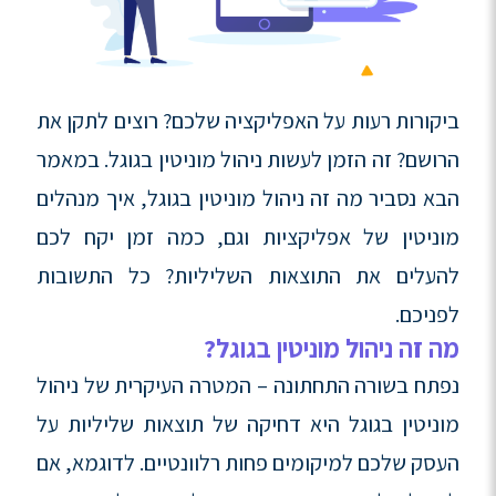
ביקורות רעות על האפליקציה שלכם? רוצים לתקן את
הרושם? זה הזמן לעשות ניהול מוניטין בגוגל. במאמר
הבא נסביר מה זה ניהול מוניטין בגוגל, איך מנהלים
מוניטין של אפליקציות וגם, כמה זמן יקח לכם
להעלים את התוצאות השליליות? כל התשובות
לפניכם.
מה זה ניהול מוניטין בגוגל?
נפתח בשורה התחתונה – המטרה העיקרית של ניהול
מוניטין בגוגל היא דחיקה של תוצאות שליליות על
העסק שלכם למיקומים פחות רלוונטיים. לדוגמא, אם