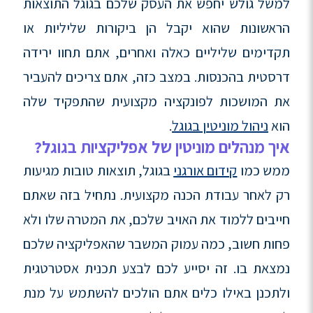
למשל גולש יחפש את העסק שלכם בגוגל התוצאות
הראשונות שהוא יקבל הן ביקורות שליליות או
תקדימים שליליים כאלה ואחרים, אתם תחוו ירידה
דרסטית בהכנסות. במצב כזה, אתם צריכים להעביר
את המושכות לפונקציה מקצועית שהתפקיד שלה
הוא
ניהול מוניטין בגוגל
.
איך מנהלים מוניטין של אפליקציות בגוגל?
ממש כמו
קידום אורגני
בגוגל, תוצאות טובות מגיעות
רק לאחר עבודת הכנה מקצועית. נתחיל בזה שאתם
חייבים ללמוד את האויב שלכם, את המטרה שלו ולא
פחות חשוב, כמה עמוק המשבר שהאפליקציה שלכם
נמצאת בו. זה יסייע לכם לבצע תכנית אסטרטגית
ולתכנן באילו כלים אתם הולכים להשתמש על מנת